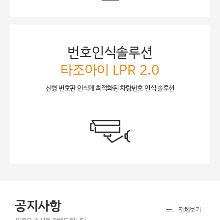
번호인식솔루션
타조아이 LPR 2.0
신형 번호판 인식에 최적화된 차량번호 인식 솔루션
공지사항
전체보기