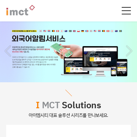
I
MCT
Solutions
아이엠시티 대표 솔루션 시리즈를 만나보세요.