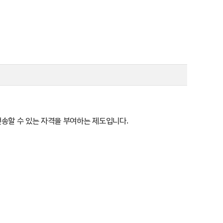
송할 수 있는 자격을 부여하는 제도입니다.