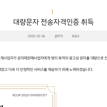
대량문자 전송자격인증 취득
2025-02-06
관리자
8562
중계사업자가 문자재판매사업자에게 영리 목적의 광고성 문자를 대량으로 전
하였고 더욱 더 안정적인 서비스를 제공하기 위해 노력하겠습니다.