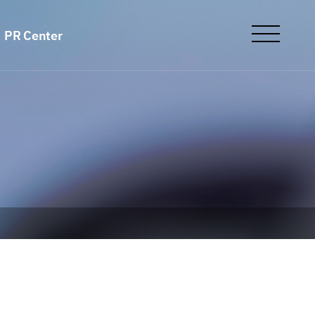
PR Center