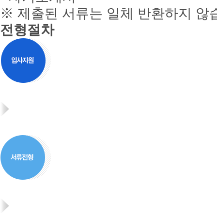
※ 제출된 서류는 일체 반환하지 않
전형절차