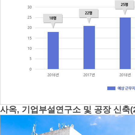
사옥, 기업부설연구소 및 공장 신축(2