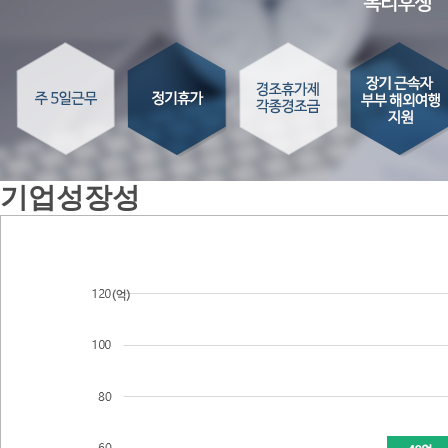
기업성장성