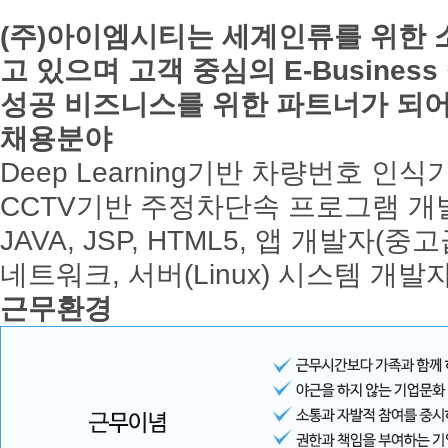
(주)아이엠시티는 세계인류를 위한 
고 있으며 고객 중심의 E-Business
성공 비즈니스를 위한 파트너가 되어
채용분야
Deep Learning기반 차량번호 인
CCTV기반 주정차단속 프로그램 개
JAVA, JSP, HTML5, 앱 개발자(중고
네트워크, 서버(Linux) 시스템 개발
근무환경