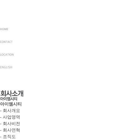
아이엠시티
- 회사개요
- 사업영역
- 회사비전
- 회사연혁
- 조직도