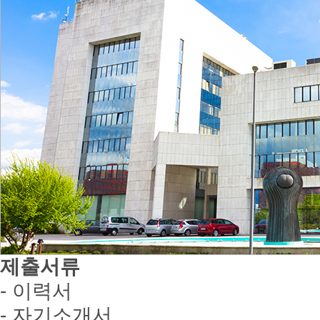
제출서류
- 이력서
- 자기소개서