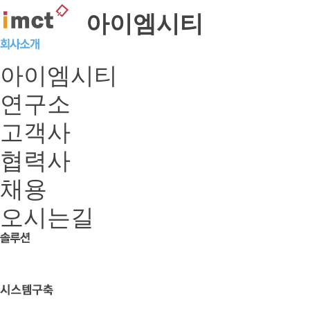
아이엠시티
아이엠시티
연구소
고객사
협력사
채용
오시는길