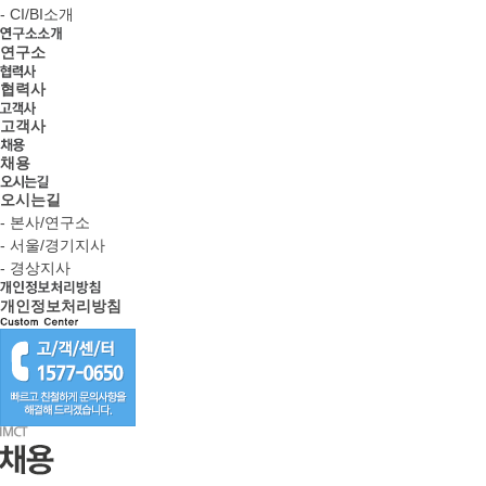
- CI/BI소개
연구소
협력사
고객사
채용
오시는길
- 본사/연구소
- 서울/경기지사
- 경상지사
개인정보처리방침