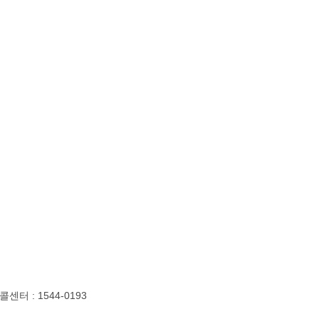
콜센터
: 1544-0193